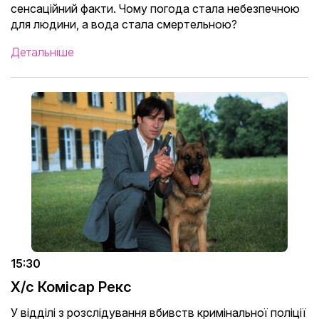
сенсаційний факти. Чому погода стала небезпечною
для людини, а вода стала смертельною?
Детальніше
15:30
Х/с Комісар Рекс
У відділі з розслідування вбивств кримінальної поліції