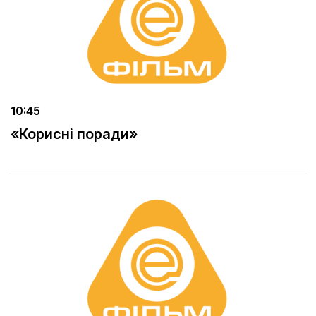
10:45
«Корисні поради»