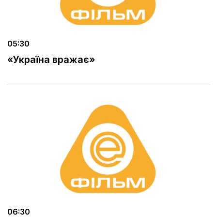
05:30
«Україна вражає»
06:30