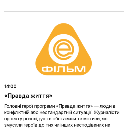
14:00
«Правда життя»
Головні герої програми «Правда життя» — люди в
конфліктній або нестандартній ситуації. Журналісти
проекту розслідують обставини та мотиви, які
змусили героїв до тих чи інших несподіваних на