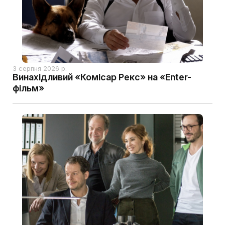
3 серпня 2026 р.
Винахідливий «Комісар Рекс» на «Enter-
фільм»