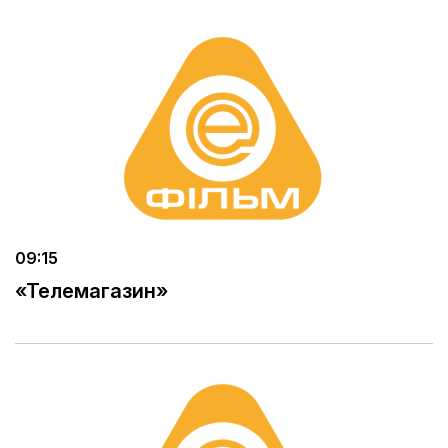
09:15
«Телемагазин»