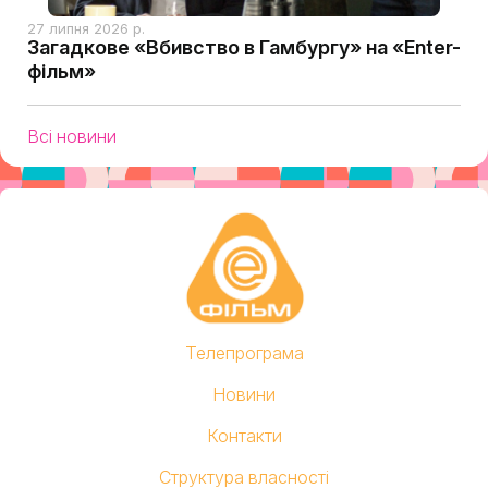
27 липня 2026 р.
Загадкове «Вбивство в Гамбургу» на «Enter-
фільм»
Всі новини
Телепрограма
Новини
Контакти
Структура власності