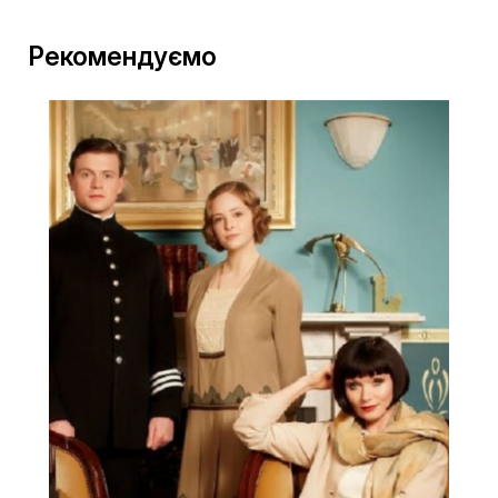
Рекомендуємо