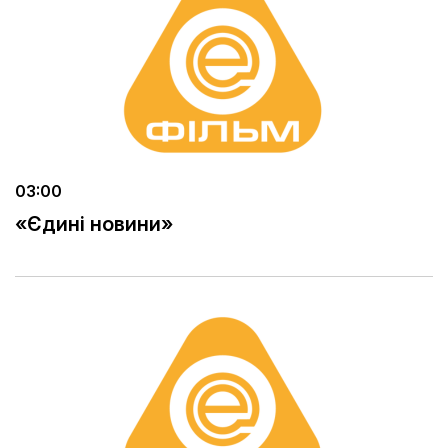
03:00
«Єдині новини»