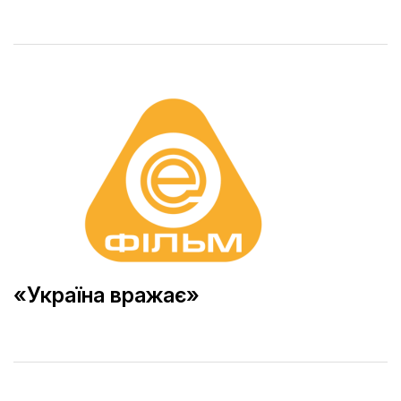
«Україна вражає»