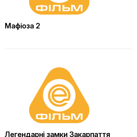
Мафіоза 2
Легендарні замки Закарпаття