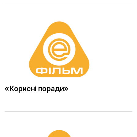
«Корисні поради»