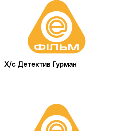
Х/с Детектив Гурман