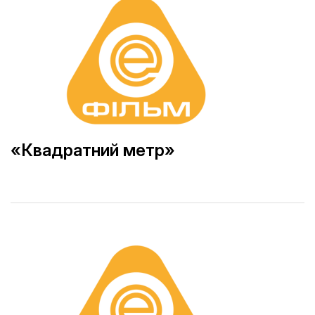
«Квадратний метр»