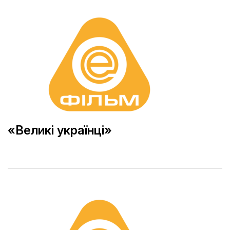
«Великі українці»