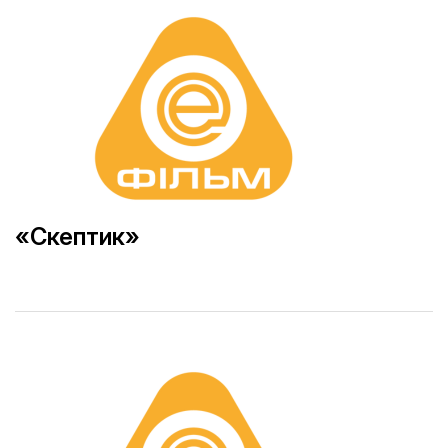
«Скептик»