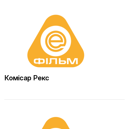
Комісар Рекс