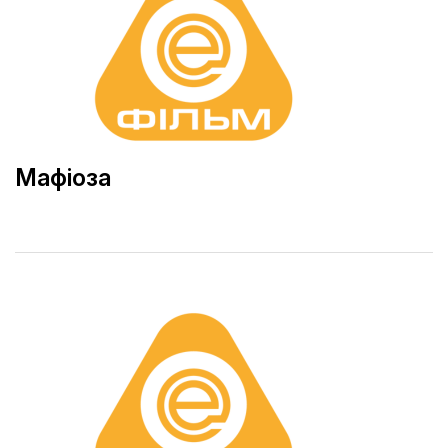
Мафіоза