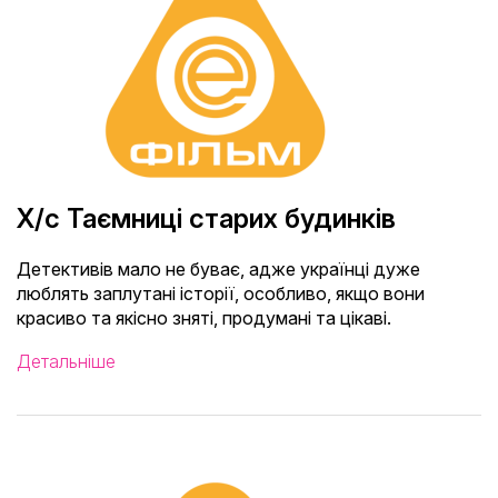
Х/с Таємниці старих будинків
Детективів мало не буває, адже українці дуже
люблять заплутані історії, особливо, якщо вони
красиво та якісно зняті, продумані та цікаві.
Детальніше