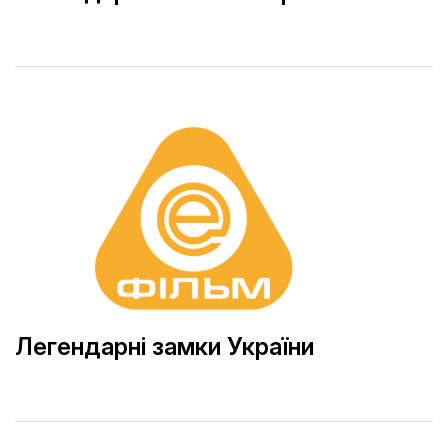
Легендарні замки України