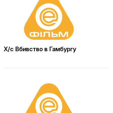
Х/с Вбивство в Гамбургу