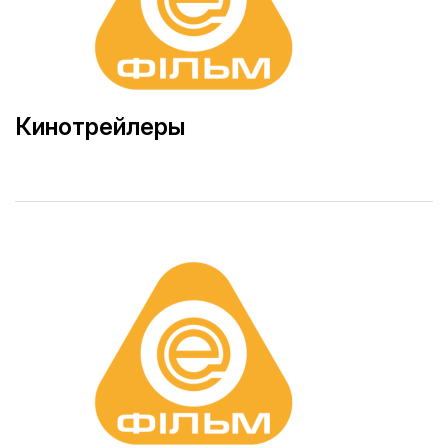
Кинотрейлеры