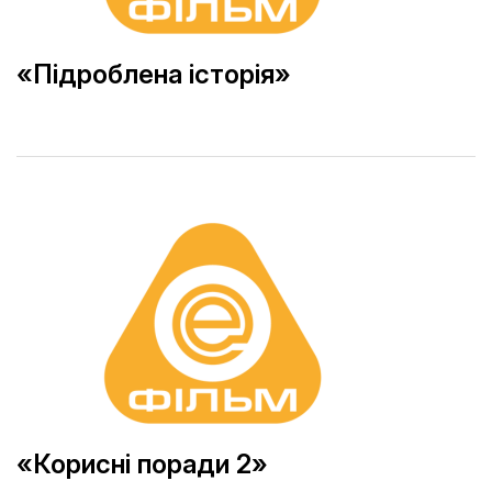
«Підроблена історія»
«Корисні поради 2»