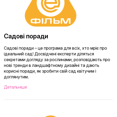
Садові поради
Садові поради – це програма для всіх, хто мріє про
ідеальний сад! Досвідчені експерти діляться
секретами догляду за рослинами, розповідають про
нові тренди в ландшафтному дизайні та дають
корисні поради, як зробити свій сад квітучим і
доглянутим.
Детальніше