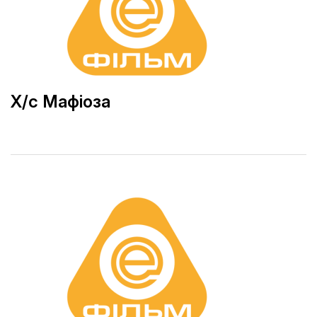
Х/с Мафіоза