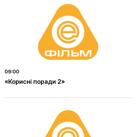
09:00
«Корисні поради 2»