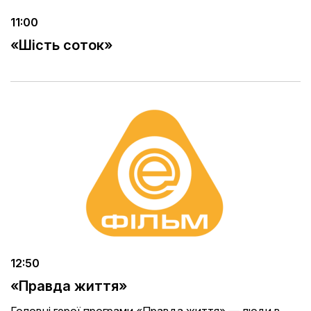
11:00
«Шість соток»
12:50
«Правда життя»