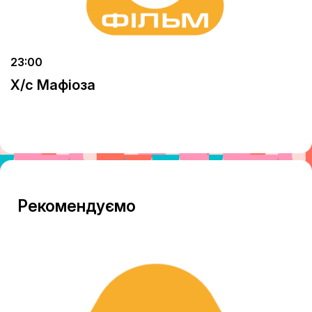
23:00
Х/с Мафіоза
Рекомендуємо