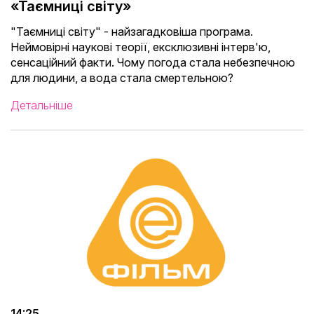
«Таємниці світу»
"Таємниці світу" - найзагадковіша програма.
Неймовірні наукові теорії, ексклюзивні інтерв'ю,
сенсаційний факти. Чому погода стала небезпечною
для людини, а вода стала смертельною?
Детальніше
14:25